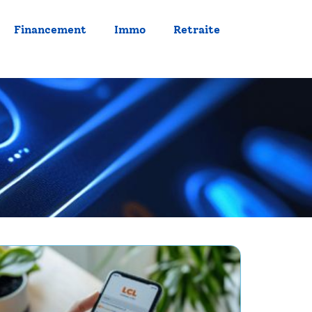
Financement
Immo
Retraite