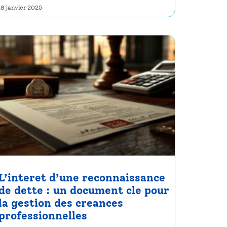
18 janvier 2025
L’interet d’une reconnaissance
de dette : un document cle pour
la gestion des creances
professionnelles