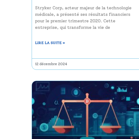
Stryker Corp, acteur majeur de la technologie
médicale, a présenté ses résultats financiers
pour le premier trimestre 2020. Cette
entreprise, qui transforme la vie de
LIRE LA SUITE »
12 décembre 2024