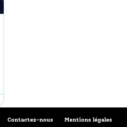
Contactez-nous
Mentions légales