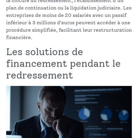
la clôture du redressement, l’établissement d’un
plan de continuation ou la liquidation judiciaire. Les
entreprises de moins de 20 salariés avec un passif
inférieur à 3 millions d’euros peuvent accéder à une
procédure simplifiée, facilitant leur restructuration
financière.
Les solutions de
financement pendant le
redressement