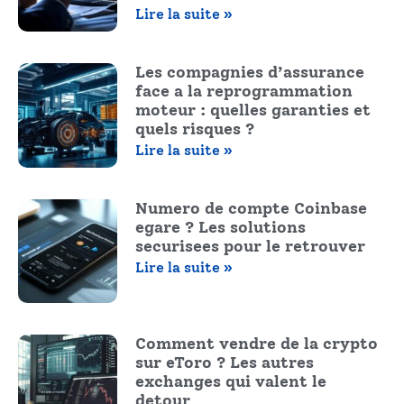
Lire la suite »
Les compagnies d’assurance
face a la reprogrammation
moteur : quelles garanties et
quels risques ?
Lire la suite »
Numero de compte Coinbase
egare ? Les solutions
securisees pour le retrouver
Lire la suite »
Comment vendre de la crypto
sur eToro ? Les autres
exchanges qui valent le
detour