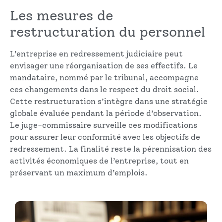
Les mesures de
restructuration du personnel
L’entreprise en redressement judiciaire peut
envisager une réorganisation de ses effectifs. Le
mandataire, nommé par le tribunal, accompagne
ces changements dans le respect du droit social.
Cette restructuration s’intègre dans une stratégie
globale évaluée pendant la période d’observation.
Le juge-commissaire surveille ces modifications
pour assurer leur conformité avec les objectifs de
redressement. La finalité reste la pérennisation des
activités économiques de l’entreprise, tout en
préservant un maximum d’emplois.