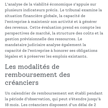
L’analyse de la viabilité économique s’appuie sur
plusieurs indicateurs précis. Le tribunal examine la
situation financière globale, la capacité de
l’entreprise à maintenir son activité et à générer
des revenus. Cette évaluation prend en compte les
perspectives de marché, la structure des coûts et la
gestion prévisionnelle des ressources. Le
mandataire judiciaire analyse également la
capacité de l’entreprise à honorer ses obligations
légales et à préserver les emplois existants.
Les modalités de
remboursement des
créanciers
Un calendrier de remboursement est établi pendant
la période d’observation, qui peut s’étendre jusqu’à
18 mois. Les créanciers disposent d’un délai de 2