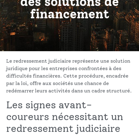
des solutions de
financement
Le redressement judiciaire représente une solution
juridique pour les entreprises confrontées à des
difficultés financières. Cette procédure, encadrée
par la loi, offre aux sociétés une chance de
redémarrer leurs activités dans un cadre structuré.
Les signes avant-
coureurs nécessitant un
redressement judiciaire