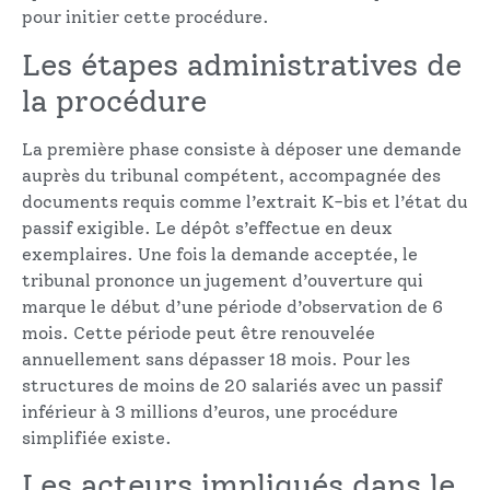
pour initier cette procédure.
Les étapes administratives de
la procédure
La première phase consiste à déposer une demande
auprès du tribunal compétent, accompagnée des
documents requis comme l’extrait K-bis et l’état du
passif exigible. Le dépôt s’effectue en deux
exemplaires. Une fois la demande acceptée, le
tribunal prononce un jugement d’ouverture qui
marque le début d’une période d’observation de 6
mois. Cette période peut être renouvelée
annuellement sans dépasser 18 mois. Pour les
structures de moins de 20 salariés avec un passif
inférieur à 3 millions d’euros, une procédure
simplifiée existe.
Les acteurs impliqués dans le