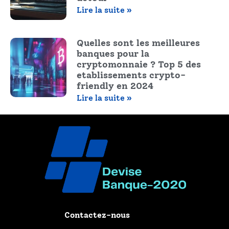
Lire la suite »
Quelles sont les meilleures
banques pour la
cryptomonnaie ? Top 5 des
etablissements crypto-
friendly en 2024
Lire la suite »
Contactez-nous