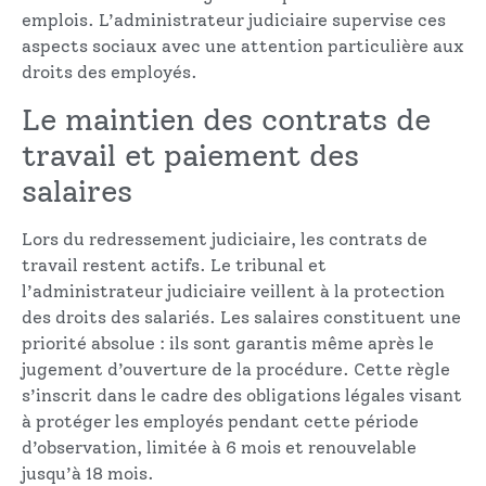
emplois. L’administrateur judiciaire supervise ces
aspects sociaux avec une attention particulière aux
droits des employés.
Le maintien des contrats de
travail et paiement des
salaires
Lors du redressement judiciaire, les contrats de
travail restent actifs. Le tribunal et
l’administrateur judiciaire veillent à la protection
des droits des salariés. Les salaires constituent une
priorité absolue : ils sont garantis même après le
jugement d’ouverture de la procédure. Cette règle
s’inscrit dans le cadre des obligations légales visant
à protéger les employés pendant cette période
d’observation, limitée à 6 mois et renouvelable
jusqu’à 18 mois.