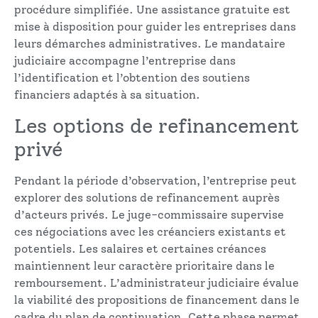
procédure simplifiée. Une assistance gratuite est
mise à disposition pour guider les entreprises dans
leurs démarches administratives. Le mandataire
judiciaire accompagne l’entreprise dans
l’identification et l’obtention des soutiens
financiers adaptés à sa situation.
Les options de refinancement
privé
Pendant la période d’observation, l’entreprise peut
explorer des solutions de refinancement auprès
d’acteurs privés. Le juge-commissaire supervise
ces négociations avec les créanciers existants et
potentiels. Les salaires et certaines créances
maintiennent leur caractère prioritaire dans le
remboursement. L’administrateur judiciaire évalue
la viabilité des propositions de financement dans le
cadre du plan de continuation. Cette phase permet