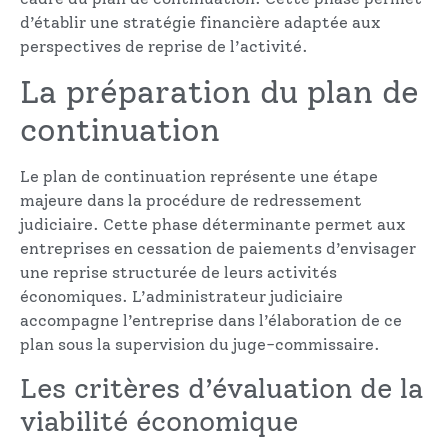
d’établir une stratégie financière adaptée aux
perspectives de reprise de l’activité.
La préparation du plan de
continuation
Le plan de continuation représente une étape
majeure dans la procédure de redressement
judiciaire. Cette phase déterminante permet aux
entreprises en cessation de paiements d’envisager
une reprise structurée de leurs activités
économiques. L’administrateur judiciaire
accompagne l’entreprise dans l’élaboration de ce
plan sous la supervision du juge-commissaire.
Les critères d’évaluation de la
viabilité économique