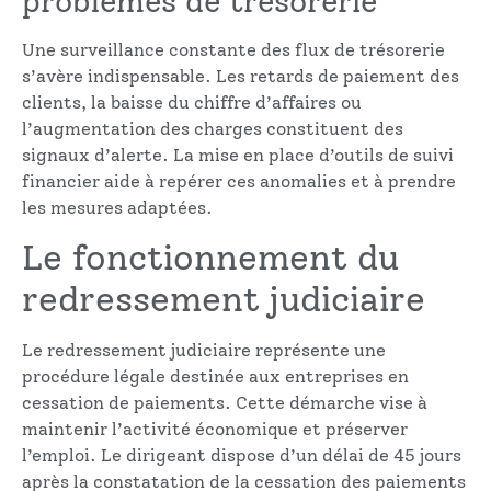
problèmes de trésorerie
Une surveillance constante des flux de trésorerie
s’avère indispensable. Les retards de paiement des
clients, la baisse du chiffre d’affaires ou
l’augmentation des charges constituent des
signaux d’alerte. La mise en place d’outils de suivi
financier aide à repérer ces anomalies et à prendre
les mesures adaptées.
Le fonctionnement du
redressement judiciaire
Le redressement judiciaire représente une
procédure légale destinée aux entreprises en
cessation de paiements. Cette démarche vise à
maintenir l’activité économique et préserver
l’emploi. Le dirigeant dispose d’un délai de 45 jours
après la constatation de la cessation des paiements