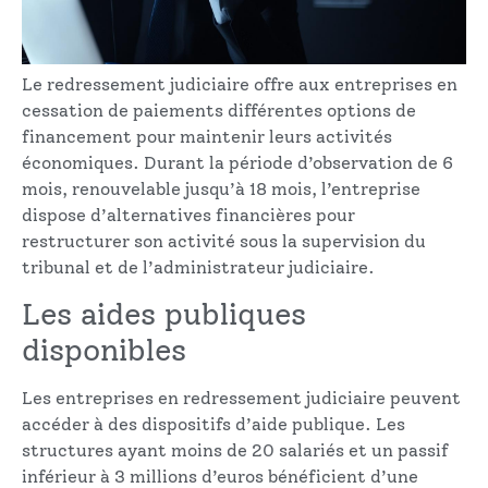
Le redressement judiciaire offre aux entreprises en
cessation de paiements différentes options de
financement pour maintenir leurs activités
économiques. Durant la période d’observation de 6
mois, renouvelable jusqu’à 18 mois, l’entreprise
dispose d’alternatives financières pour
restructurer son activité sous la supervision du
tribunal et de l’administrateur judiciaire.
Les aides publiques
disponibles
Les entreprises en redressement judiciaire peuvent
accéder à des dispositifs d’aide publique. Les
structures ayant moins de 20 salariés et un passif
inférieur à 3 millions d’euros bénéficient d’une