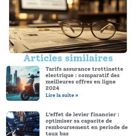
Articles similaires
Tarifs assurance trottinette
electrique : comparatif des
meilleures offres en ligne
2024
Lire la suite »
L’effet de levier financier :
optimiser sa capacite de
remboursement en periode de
taux bas