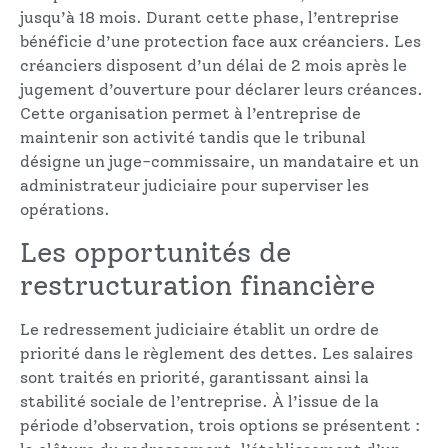
jusqu’à 18 mois. Durant cette phase, l’entreprise
bénéficie d’une protection face aux créanciers. Les
créanciers disposent d’un délai de 2 mois après le
jugement d’ouverture pour déclarer leurs créances.
Cette organisation permet à l’entreprise de
maintenir son activité tandis que le tribunal
désigne un juge-commissaire, un mandataire et un
administrateur judiciaire pour superviser les
opérations.
Les opportunités de
restructuration financière
Le redressement judiciaire établit un ordre de
priorité dans le règlement des dettes. Les salaires
sont traités en priorité, garantissant ainsi la
stabilité sociale de l’entreprise. À l’issue de la
période d’observation, trois options se présentent :