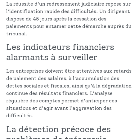
La réussite d’un redressement judiciaire repose sur
l’identification rapide des difficultés. Un dirigeant
dispose de 45 jours après la cessation des
paiements pour entamer cette démarche auprès du
tribunal.
Les indicateurs financiers
alarmants à surveiller
Les entreprises doivent être attentives aux retards
de paiement des salaires, à l’accumulation des
dettes sociales et fiscales, ainsi qu’à la dégradation
continue des résultats financiers. L’analyse
régulière des comptes permet d’anticiper ces
situations et d’agir avant l’aggravation des
difficultés.
La détection précoce des