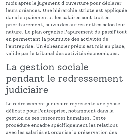
mois après le jugement d’ouverture pour déclarer
leurs créances. Une hiérarchie stricte est appliquée
dans les paiements : les salaires sont traités
prioritairement, suivis des autres dettes selon leur
nature. Le plan organise l’apurement du passif tout
en permettant la poursuite des activités de
l’entreprise. Un échéancier précis est mis en place,
validé par le tribunal des activités économiques.
La gestion sociale
pendant le redressement
judiciaire
Le redressement judiciaire représente une phase
délicate pour l’entreprise, notamment dans la
gestion de ses ressources humaines. Cette
procédure encadre spécifiquement les relations
avec les salariés et organise la préservation des