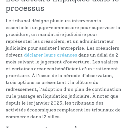
processus
Le tribunal désigne plusieurs intervenants
essentiels : un juge-commissaire pour superviser la
procédure, un mandataire judiciaire pour
représenter les créanciers, et un administrateur
judiciaire pour assister l’entreprise. Les créanciers
doivent
déclarer leurs créances
dans un délai de 2
mois suivant le jugement d’ouverture. Les salaires
et certaines créances bénéficient d’un traitement
prioritaire. À l’issue de la période d’observation,
trois options se présentent : la clôture du
redressement, l’adoption d’un plan de continuation
ou le passage en liquidation judiciaire. À noter que
depuis le 1er janvier 2025, les tribunaux des
activités économiques remplacent les tribunaux de
commerce dans 12 villes.