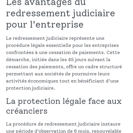
Les avantages du
redressement judiciaire
pour l’entreprise
Le redressement judiciaire représente une
procédure légale essentielle pour les entreprises
confrontées à une cessation de paiements. Cette
démarche, initiée dans les 45 jours suivant la
cessation des paiements, offre un cadre structuré
permettant aux sociétés de poursuivre leurs
activités économiques tout en bénéficiant d’une
protection judiciaire.
La protection légale face aux
créanciers
La procédure de redressement judiciaire instaure
une période d’observation de 6 mois, renouvelable