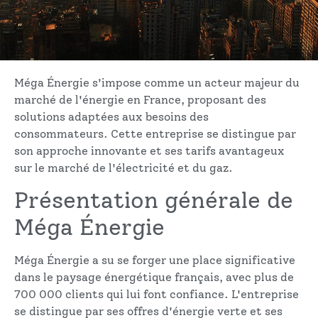
Méga Énergie s'impose comme un acteur majeur du
marché de l'énergie en France, proposant des
solutions adaptées aux besoins des
consommateurs. Cette entreprise se distingue par
son approche innovante et ses tarifs avantageux
sur le marché de l'électricité et du gaz.
Présentation générale de
Méga Énergie
Méga Énergie a su se forger une place significative
dans le paysage énergétique français, avec plus de
700 000 clients qui lui font confiance. L'entreprise
se distingue par ses offres d'énergie verte et ses