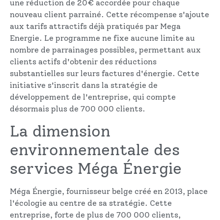
une réduction de 20€ accordée pour chaque
nouveau client parrainé. Cette récompense s'ajoute
aux tarifs attractifs déjà pratiqués par Mega
Energie. Le programme ne fixe aucune limite au
nombre de parrainages possibles, permettant aux
clients actifs d'obtenir des réductions
substantielles sur leurs factures d'énergie. Cette
initiative s'inscrit dans la stratégie de
développement de l'entreprise, qui compte
désormais plus de 700 000 clients.
La dimension
environnementale des
services Méga Énergie
Méga Énergie, fournisseur belge créé en 2013, place
l'écologie au centre de sa stratégie. Cette
entreprise, forte de plus de 700 000 clients,