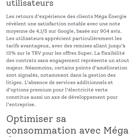
utilisateurs
Les retours d'expérience des clients Méga Énergie
révèlent une satisfaction notable avec une note
moyenne de 4,1/5 sur Google, basée sur 904 avis.
Les utilisateurs apprécient particulièrement les
tarifs avantageux, avec des remises allant jusqu'à
13% sur le TRV pour les offres Super. La flexibilité
des contrats sans engagement représente un atout
majeur. Néanmoins, certains points d'amélioration
sont signalés, notamment dans la gestion des
litiges. L'absence de services additionnels et
d'options premium pour l'électricité verte
constitue aussi un axe de développement pour
l'entreprise.
Optimiser sa
consommation avec Méga