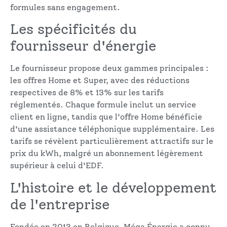
formules sans engagement.
Les spécificités du
fournisseur d'énergie
Le fournisseur propose deux gammes principales :
les offres Home et Super, avec des réductions
respectives de 8% et 13% sur les tarifs
réglementés. Chaque formule inclut un service
client en ligne, tandis que l'offre Home bénéficie
d'une assistance téléphonique supplémentaire. Les
tarifs se révèlent particulièrement attractifs sur le
prix du kWh, malgré un abonnement légèrement
supérieur à celui d'EDF.
L'histoire et le développement
de l'entreprise
Fondée en 2013 en Belgique, Méga Énergie a connu