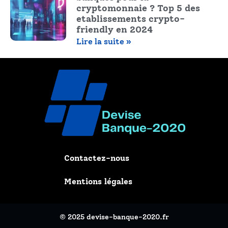
cryptomonnaie ? Top 5 des
etablissements crypto-
friendly en 2024
Lire la suite »
Contactez-nous
Mentions légales
© 2025 devise-banque-2020.fr