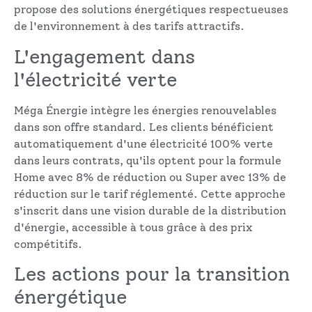
propose des solutions énergétiques respectueuses
de l'environnement à des tarifs attractifs.
L'engagement dans
l'électricité verte
Méga Énergie intègre les énergies renouvelables
dans son offre standard. Les clients bénéficient
automatiquement d'une électricité 100% verte
dans leurs contrats, qu'ils optent pour la formule
Home avec 8% de réduction ou Super avec 13% de
réduction sur le tarif réglementé. Cette approche
s'inscrit dans une vision durable de la distribution
d'énergie, accessible à tous grâce à des prix
compétitifs.
Les actions pour la transition
énergétique