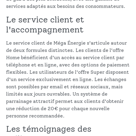
services adaptés aux besoins des consommateurs.
Le service client et
l'accompagnement
Le service client de Méga Énergie s'articule autour
de deux formules distinctes. Les clients de l'offre
Home bénéficient d'un accès au service client par
téléphone et en ligne, avec des options de paiement
flexibles. Les utilisateurs de l'offre Super disposent
d'un service exclusivement en ligne. Les échanges
sont possibles par email et réseaux sociaux, mais
limités aux jours ouvrables. Un système de
parrainage attractif permet aux clients d'obtenir
une réduction de 20€ pour chaque nouvelle
personne recommandée.
Les témoignages des