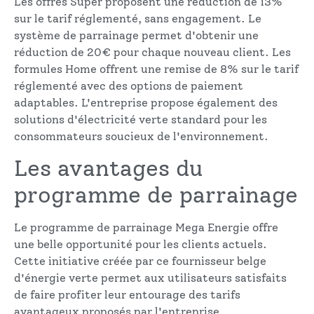
Les offres Super proposent une réduction de 13%
sur le tarif réglementé, sans engagement. Le
système de parrainage permet d'obtenir une
réduction de 20€ pour chaque nouveau client. Les
formules Home offrent une remise de 8% sur le tarif
réglementé avec des options de paiement
adaptables. L'entreprise propose également des
solutions d'électricité verte standard pour les
consommateurs soucieux de l'environnement.
Les avantages du
programme de parrainage
Le programme de parrainage Mega Energie offre
une belle opportunité pour les clients actuels.
Cette initiative créée par ce fournisseur belge
d'énergie verte permet aux utilisateurs satisfaits
de faire profiter leur entourage des tarifs
avantageux proposés par l'entreprise.