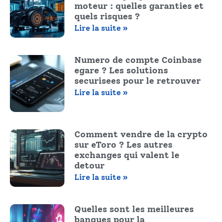
moteur : quelles garanties et
quels risques ?
Lire la suite »
Numero de compte Coinbase
egare ? Les solutions
securisees pour le retrouver
Lire la suite »
Comment vendre de la crypto
sur eToro ? Les autres
exchanges qui valent le
detour
Lire la suite »
Quelles sont les meilleures
banques pour la