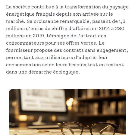
La société contribue à la transformation du paysage
énergétique français depuis son arrivée sur le
marché. Sa croissance remarquable, passant de 1,6
millions d'euros de chiffre d'affaires en 2014 à 230
millions en 2019, témoigne de l'attrait des
consommateurs pour ses offres vertes. Le
fournisseur propose des contrats sans engagement,
permettant aux utilisateurs d'adapter leur
consommation selon leurs besoins tout en restant
dans une démarche écologique.