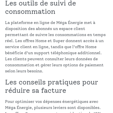
Les outils de suivi de
consommation
La plateforme en ligne de Méga Énergie met à
disposition des abonnés un espace client
permettant de suivre les consommations en temps
réel. Les offres Home et Super donnent accès à un
service client en ligne, tandis que l'offre Home
bénéficie d'un support téléphonique additionnel.
Les clients peuvent consulter leurs données de
consommation et gérer leurs options de paiement
selon leurs besoins.
Les conseils pratiques pour
réduire sa facture
Pour optimiser vos dépenses énergétiques avec
Méga Énergie, plusieurs leviers sont disponibles.