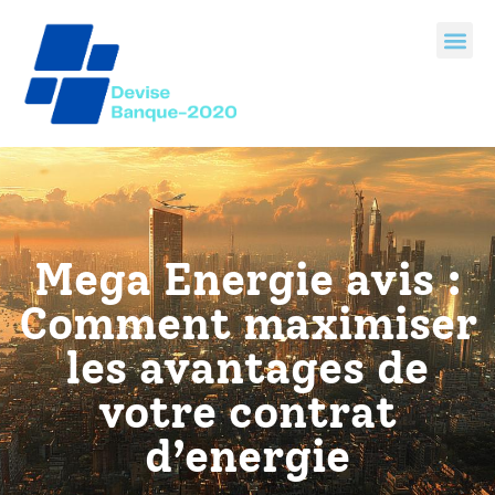
Mega Energie avis :
Comment maximiser
les avantages de
votre contrat
d’energie