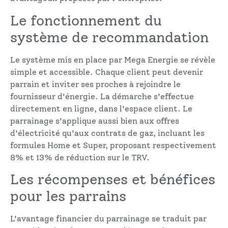
Le fonctionnement du
système de recommandation
Le système mis en place par Mega Energie se révèle
simple et accessible. Chaque client peut devenir
parrain et inviter ses proches à rejoindre le
fournisseur d'énergie. La démarche s'effectue
directement en ligne, dans l'espace client. Le
parrainage s'applique aussi bien aux offres
d'électricité qu'aux contrats de gaz, incluant les
formules Home et Super, proposant respectivement
8% et 13% de réduction sur le TRV.
Les récompenses et bénéfices
pour les parrains
L'avantage financier du parrainage se traduit par