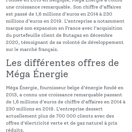
une croissance remarquable. Son chiffre d'affaires
est passé de 1,6 millions d'euros en 2014 à 230
millions d'euros en 2019. L'entreprise a notamment
marqué son expansion en France avec l'acquisition
du portefeuille client de Butagaz en décembre
2020, témoignant de sa volonté de développement
sur le marché français.
Les différentes offres de
Méga Énergie
Méga Énergie, fournisseur belge d'énergie fondé en
2013, a connu une croissance remarquable passant
de 1,6 millions d'euros de chiffre d'affaires en 2014 à
230 millions en 2019. L'entreprise dessert
actuellement plus de 700 000 clients avec des
offres d'électricité verte et de gaz naturel à prix
réduits.