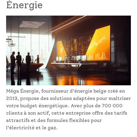
Énergie
Méga Énergie, fournisseur d'énergie belge créé en
2013, propose des solutions adaptées pour maîtriser
votre budget énergétique. Avec plus de 700 000
clients à son actif, cette entreprise offre des tarifs
attractifs et des formules flexibles pour
l'électricité et le gaz.