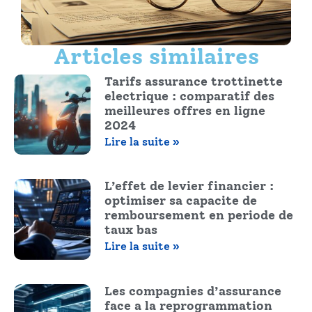
Articles similaires
Tarifs assurance trottinette
electrique : comparatif des
meilleures offres en ligne
2024
Lire la suite »
L’effet de levier financier :
optimiser sa capacite de
remboursement en periode de
taux bas
Lire la suite »
Les compagnies d’assurance
face a la reprogrammation