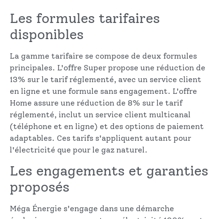
Les formules tarifaires
disponibles
La gamme tarifaire se compose de deux formules
principales. L'offre Super propose une réduction de
13% sur le tarif réglementé, avec un service client
en ligne et une formule sans engagement. L'offre
Home assure une réduction de 8% sur le tarif
réglementé, inclut un service client multicanal
(téléphone et en ligne) et des options de paiement
adaptables. Ces tarifs s'appliquent autant pour
l'électricité que pour le gaz naturel.
Les engagements et garanties
proposés
Méga Énergie s'engage dans une démarche